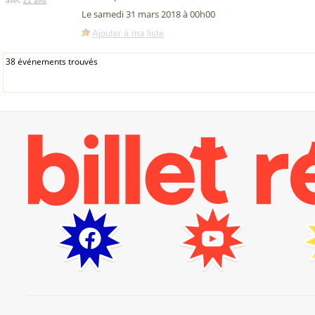
avec
21 avis
Le samedi 31 mars 2018 à 00h00
Ajouter à ma liste
38 événements trouvés