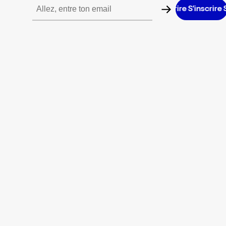
S’inscrire S’inscrire S’inscrire S’inscrire S’inscrire S’inscrire S’in