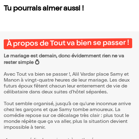
Tu pourrais aimer aussi !
À propos de Tout va bien se passer !
Le mariage est demain, donc évidemment rien ne va
rester simple 💍
Avec Tout va bien se passer !, Alil Vardar place Samy et
Manon à vingt-quatre heures de leur mariage. Les deux
futurs époux fêtent chacun leur enterrement de vie de
célibataire dans deux suites d’hôtel séparées.
Tout semble organisé, jusqu’à ce qu’une inconnue arrive
chez les garçons et que Samy tombe amoureux. La
comédie repose sur ce décalage très clair : plus tout le
monde répète que ça va aller, plus la situation devient
impossible à tenir.