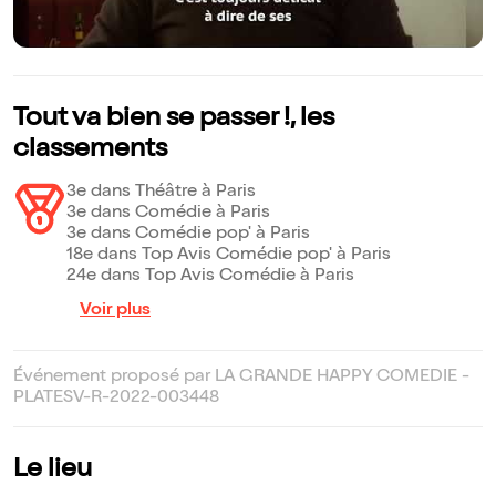
Tout va bien se passer !, les
classements
3e dans Théâtre à Paris
3e dans Comédie à Paris
3e dans Comédie pop' à Paris
18e dans Top Avis Comédie pop' à Paris
24e dans Top Avis Comédie à Paris
Voir plus
Événement proposé par LA GRANDE HAPPY COMEDIE -
PLATESV-R-2022-003448
Le lieu