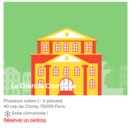
La Grande Comédie
Plusieurs salles (~ 0 places)
40 rue de Clichy, 75009 Paris
Salle climatisée !
Réserver un parking