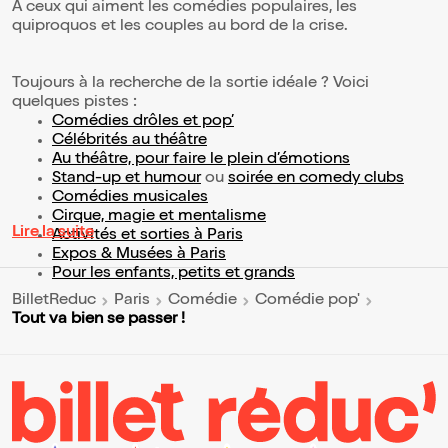
À ceux qui aiment les comédies populaires, les
quiproquos et les couples au bord de la crise.
Toujours à la recherche de la sortie idéale ? Voici
quelques pistes :
Comédies drôles et pop’
Célébrités au théâtre
Au théâtre, pour faire le plein d’émotions
Stand-up et humour
ou
soirée en comedy clubs
Comédies musicales
Cirque, magie et mentalisme
Lire la suite
Activités et sorties à Paris
Expos & Musées à Paris
Pour les enfants, petits et grands
BilletReduc
Paris
Comédie
Comédie pop'
Tout va bien se passer !