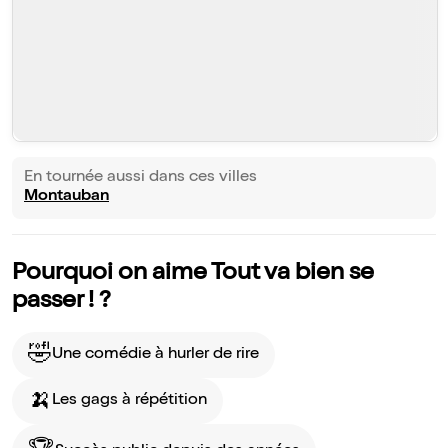
En tournée aussi dans ces villes
Montauban
Pourquoi on aime Tout va bien se
passer ! ?
🤣
Une comédie à hurler de rire
🍌
Les gags à répétition