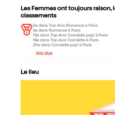
Les Femmes ont toujours raison, l
classements
2e dans Top Avis Romance à Paris
5e dans Romance à Paris
13e dans Top Avis Comédie pop' à Paris
18e dans Top Avis Comédie à Paris
20e dans Comédie pop' à Paris
Voir plus
Le lieu