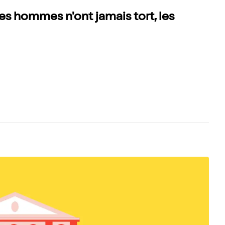
es hommes n'ont jamais tort, les