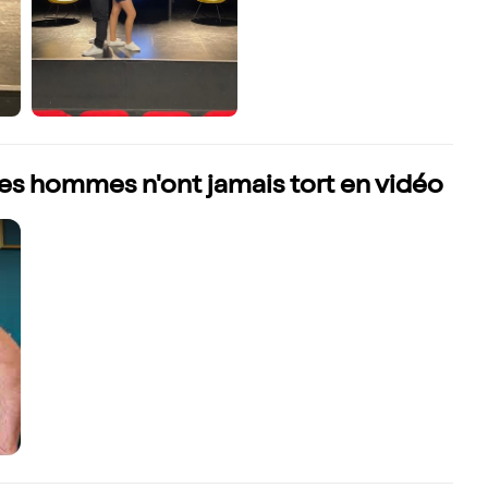
les hommes n'ont jamais tort en vidéo