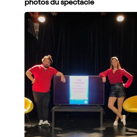
photos du spectacle