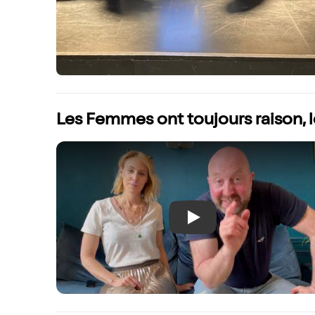
Les Femmes ont toujours raison, 
Play