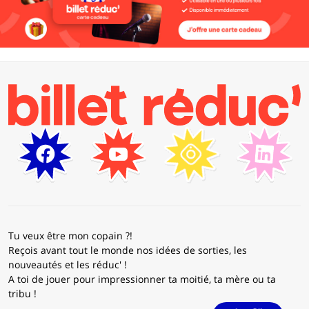
Tu veux être mon copain ?!
Reçois avant tout le monde nos idées de sorties, les
nouveautés et les réduc' !
A toi de jouer pour impressionner ta moitié, ta mère ou ta
tribu !