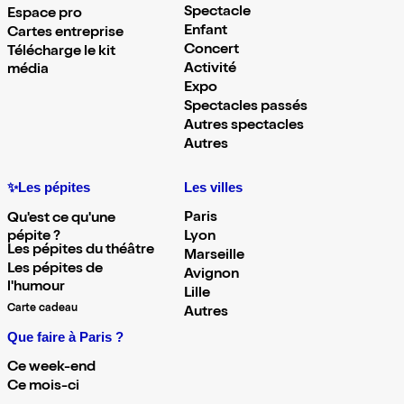
Spectacle
Espace pro
Enfant
Cartes entreprise
Concert
Télécharge le kit
Activité
média
Expo
Spectacles passés
Autres spectacles
Autres
✨Les pépites
Les villes
Paris
Qu'est ce qu'une
pépite ?
Lyon
Les pépites du théâtre
Marseille
Les pépites de
Avignon
l'humour
Lille
Carte cadeau
Autres
Que faire à Paris ?
Ce week-end
Ce mois-ci