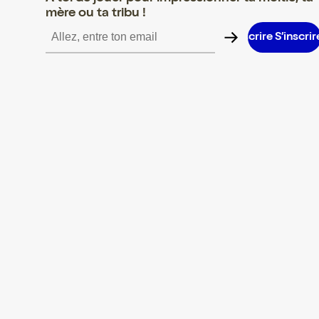
mère ou ta tribu !
S’inscrire S’inscrire S’inscrire S’inscrire S’inscrire S’inscrire S’