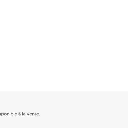
isponible à la vente.