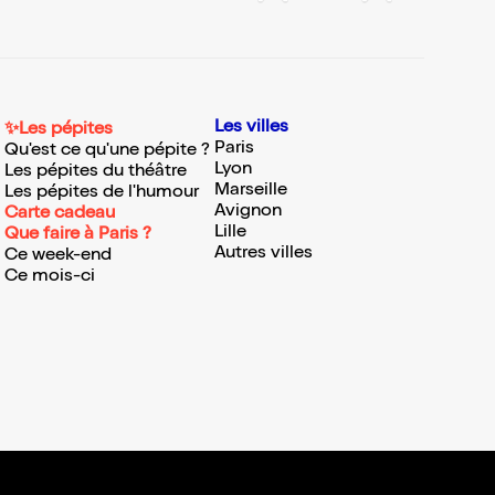
Les villes
✨Les pépites
Paris
Qu'est ce qu'une pépite ?
Lyon
Les pépites du théâtre
Marseille
Les pépites de l'humour
Avignon
Carte cadeau
Lille
Que faire à Paris ?
Autres villes
Ce week-end
Ce mois-ci