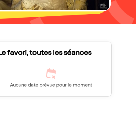
Le favori, toutes les séances
Aucune date prévue pour le moment