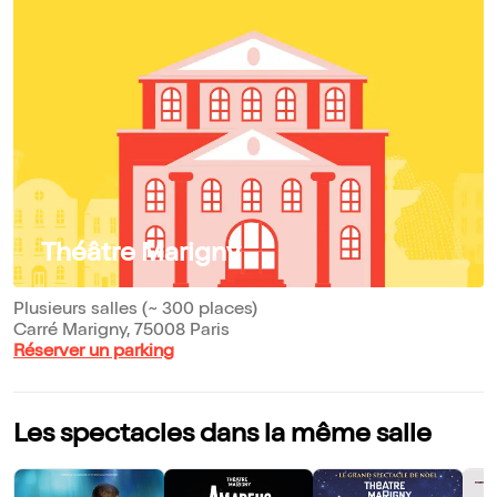
Théâtre Marigny
Plusieurs salles (~ 300 places)
Carré Marigny, 75008 Paris
Réserver un parking
Les spectacles dans la même salle