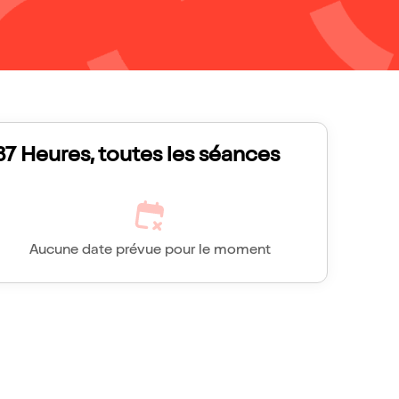
37 Heures, toutes les séances
Aucune date prévue pour le moment