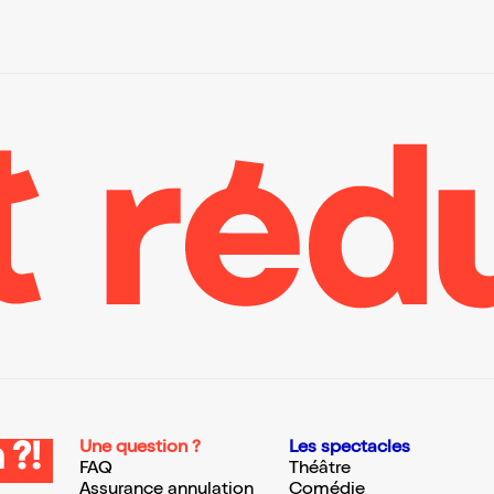
Une question ?
Les spectacles
 ?!
FAQ
Théâtre
Assurance annulation
Comédie