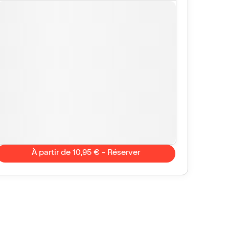
À partir de 10,95 € - Réserver