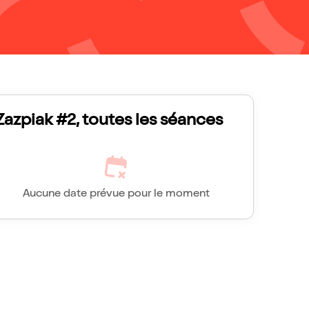
Zazpiak #2, toutes les séances
Aucune date prévue pour le moment