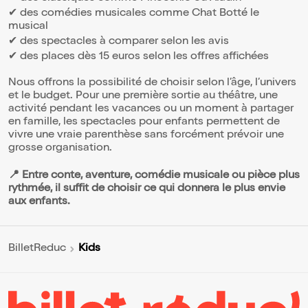
✔ des comédies musicales comme Chat Botté le
musical
✔ des spectacles à comparer selon les avis
✔ des places dès 15 euros selon les offres affichées
Nous offrons la possibilité de choisir selon l’âge, l’univers
et le budget. Pour une première sortie au théâtre, une
activité pendant les vacances ou un moment à partager
en famille, les spectacles pour enfants permettent de
vivre une vraie parenthèse sans forcément prévoir une
grosse organisation.
📍 Entre conte, aventure, comédie musicale ou pièce plus
rythmée, il suffit de choisir ce qui donnera le plus envie
aux enfants.
Kids
BilletReduc