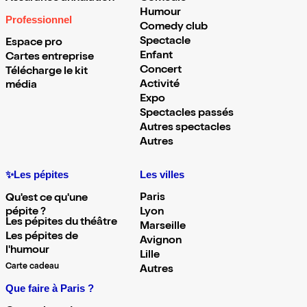
Humour
Professionnel
Comedy club
Spectacle
Espace pro
Enfant
Cartes entreprise
Concert
Télécharge le kit
Activité
média
Expo
Spectacles passés
Autres spectacles
Autres
✨Les pépites
Les villes
Paris
Qu'est ce qu'une
pépite ?
Lyon
Les pépites du théâtre
Marseille
Les pépites de
Avignon
l'humour
Lille
Carte cadeau
Autres
Que faire à Paris ?