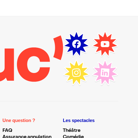
Une question ?
Les spectacles
FAQ
Théâtre
Assurance annulation
Comédie