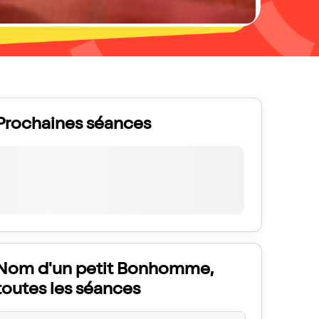
Prochaines séances
Nom d'un petit Bonhomme,
toutes les séances