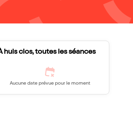
À huis clos, toutes les séances
Aucune date prévue pour le moment