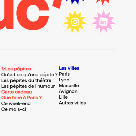
Les villes
✨Les pépites
Paris
Qu'est ce qu'une pépite ?
Lyon
Les pépites du théâtre
Marseille
Les pépites de l'humour
Avignon
Carte cadeau
Lille
Que faire à Paris ?
Autres villes
Ce week-end
Ce mois-ci