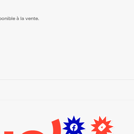
sponible à la vente.