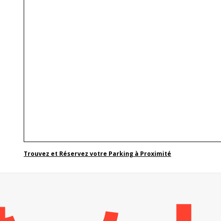
Trouvez et Réservez votre Parking à Proximité