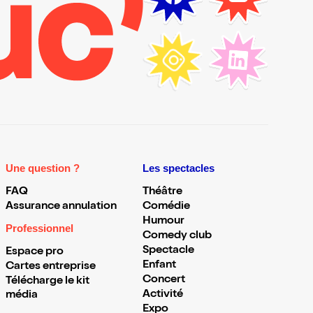
Une question ?
Les spectacles
FAQ
Théâtre
Assurance annulation
Comédie
Humour
Professionnel
Comedy club
Spectacle
Espace pro
Enfant
Cartes entreprise
Concert
Télécharge le kit
Activité
média
Expo