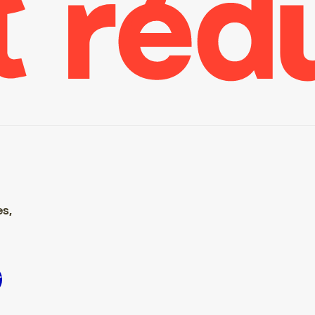
es,
crire S’inscrire S’inscrire S’inscrire S’inscrire