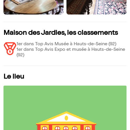
Maison des Jardies, les classements
1er dans Top Avis Musée à Hauts-de-Seine (92)
1er dans Top Avis Expo et musée à Hauts-de-Seine
(92)
Le lieu