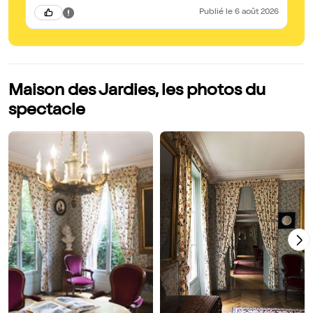
Publié
le 6 août 2026
Maison des Jardies, les photos du
spectacle