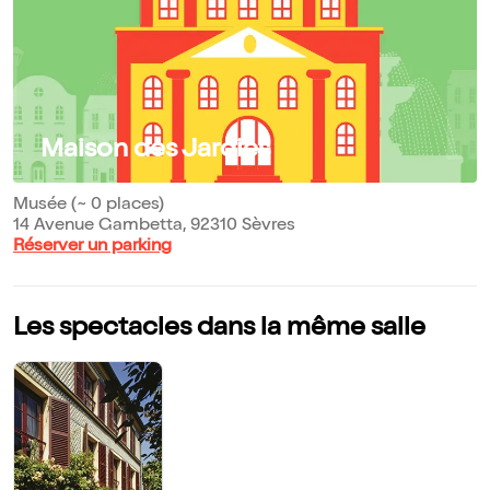
Maison des Jardies
Musée (~ 0 places)
14 Avenue Gambetta, 92310 Sèvres
Réserver un parking
Les spectacles dans la même salle