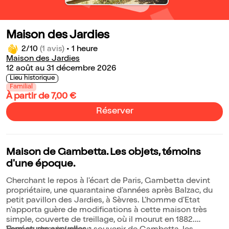
Maison des Jardies
2/10
(1 avis)
•
1 heure
Maison des Jardies
12 août au 31 décembre 2026
Lieu historique
Familial
À partir de 7,00 €
Réserver
Maison de Gambetta. Les objets, témoins
d'une époque.
Cherchant le repos à l'écart de Paris, Gambetta devint
propriétaire, une quarantaine d'années après Balzac, du
petit pavillon des Jardies, à Sèvres. L'homme d'Etat
n'apporta guère de modifications à cette maison très
simple, couverte de treillage, où il mourut en 1882.