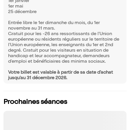
1er janvier
1er mai
25 décembre
Entrée libre le 1er dimanche du mois, du 1er
novembre au 31 mars.
Gratuit pour les -26 ans ressortissants de l'Union
européenne ou résidents réguliers sur le territoire de
l'Union européenne, les enseignants du 1er et 2nd
degré. Gratuit pour les visiteurs en situation de
handicap et leur accompagnateur, demandeurs
d'emploi et bénéficiaires des minima sociaux.
Votre billet est valable à partir de sa date d'achat
jusqu'au 31 décembre 2026.
Prochaines séances