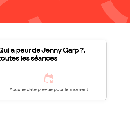
Qui a peur de Jenny Garp ?,
toutes les séances
Aucune date prévue pour le moment