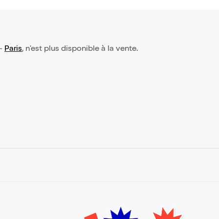
-
Paris
, n'est plus disponible à la vente.