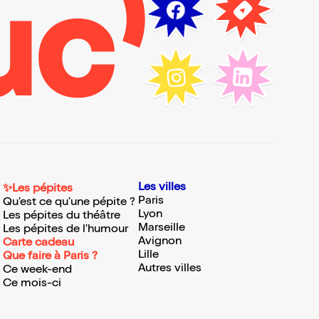
Les villes
✨Les pépites
Paris
Qu'est ce qu'une pépite ?
Lyon
Les pépites du théâtre
Marseille
Les pépites de l'humour
Avignon
Carte cadeau
Lille
Que faire à Paris ?
Autres villes
Ce week-end
Ce mois-ci