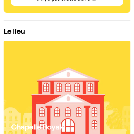
Le lieu
Chapelle Royale