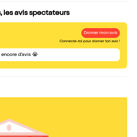
, les avis spectateurs
Donner mon avis
Connecte-toi pour donner ton avis !
s encore d'avis 😭