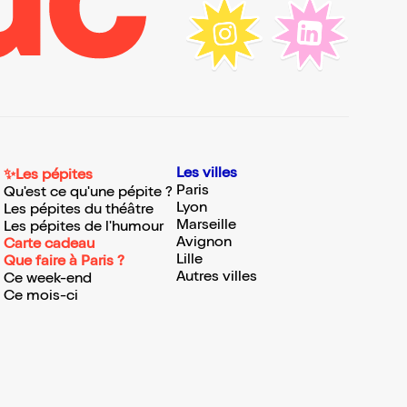
Les villes
✨Les pépites
Paris
Qu'est ce qu'une pépite ?
Lyon
Les pépites du théâtre
Marseille
Les pépites de l'humour
Avignon
Carte cadeau
Lille
Que faire à Paris ?
Autres villes
Ce week-end
Ce mois-ci