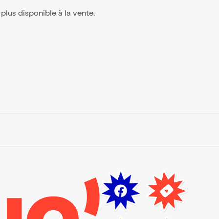
t plus disponible à la vente.