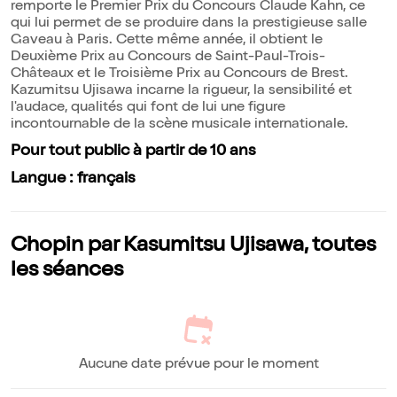
remporte le Premier Prix du Concours Claude Kahn, ce
qui lui permet de se produire dans la prestigieuse salle
Gaveau à Paris. Cette même année, il obtient le
Deuxième Prix au Concours de Saint-Paul-Trois-
Châteaux et le Troisième Prix au Concours de Brest.
Kazumitsu Ujisawa incarne la rigueur, la sensibilité et
l'audace, qualités qui font de lui une figure
incontournable de la scène musicale internationale.
Pour tout public à partir de 10 ans
Langue : français
Chopin par Kasumitsu Ujisawa, toutes
les séances
Aucune date prévue pour le moment