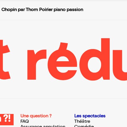
Chopin par Thom Poirier piano passion
Une question ?
Les spectacles
 ?!
FAQ
Théâtre