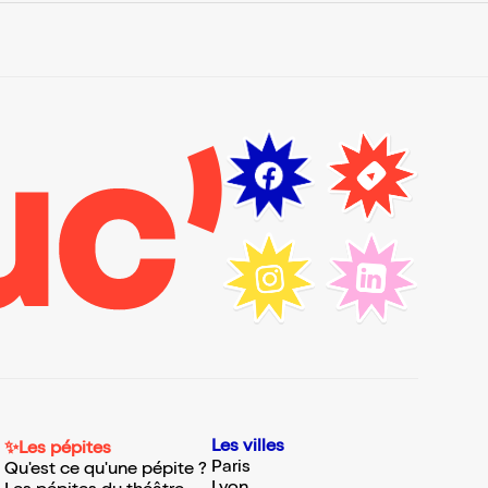
Les villes
✨Les pépites
Paris
Qu'est ce qu'une pépite ?