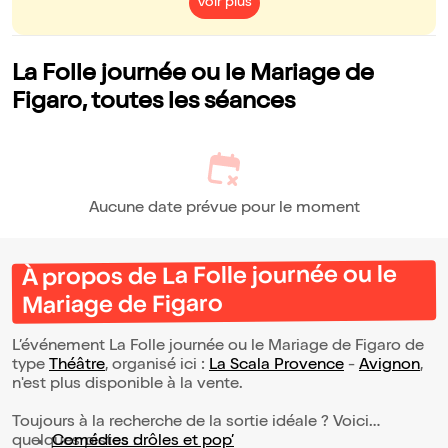
Voir plus
La Folle journée ou le Mariage de
Figaro, toutes les séances
Aucune date prévue pour le moment
À propos de La Folle journée ou le
Mariage de Figaro
L’événement La Folle journée ou le Mariage de Figaro de
type
Théâtre
, organisé ici :
La Scala Provence
-
Avignon
,
n'est plus disponible à la vente.
Toujours à la recherche de la sortie idéale ? Voici
quelques pistes :
Comédies drôles et pop’