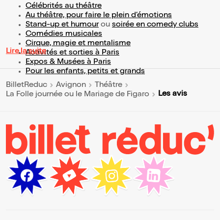
Célébrités au théâtre
Au théâtre, pour faire le plein d’émotions
Stand-up et humour
ou
soirée en comedy clubs
Comédies musicales
Cirque, magie et mentalisme
Lire la suite
Activités et sorties à Paris
Expos & Musées à Paris
Pour les enfants, petits et grands
BilletReduc
Avignon
Théâtre
Les avis
La Folle journée ou le Mariage de Figaro