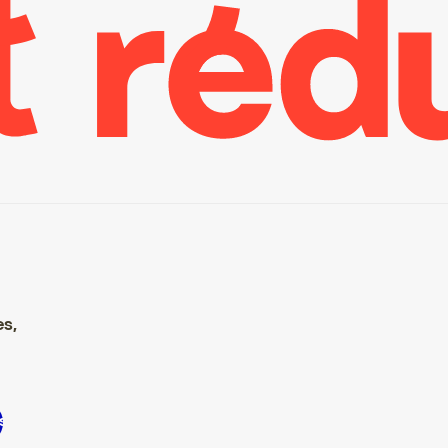
es,
 S’inscrire S’inscrire S’inscrire S’inscrire S’inscrire