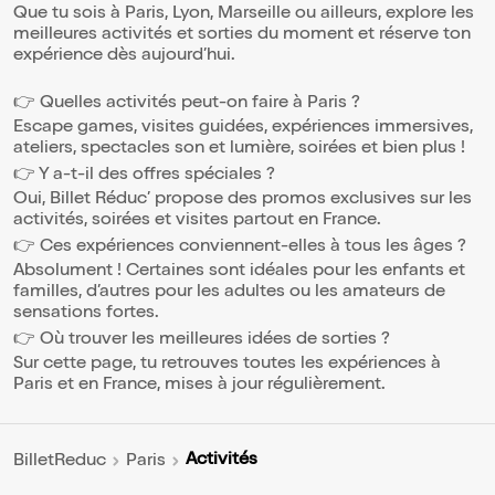
Que tu sois à Paris, Lyon, Marseille ou ailleurs, explore les
meilleures activités et sorties du moment et réserve ton
expérience dès aujourd’hui.
👉 Quelles activités peut-on faire à Paris ?
Escape games, visites guidées, expériences immersives,
ateliers, spectacles son et lumière, soirées et bien plus !
👉 Y a-t-il des offres spéciales ?
Oui, Billet Réduc’ propose des promos exclusives sur les
activités, soirées et visites partout en France.
👉 Ces expériences conviennent-elles à tous les âges ?
Absolument ! Certaines sont idéales pour les enfants et
familles, d’autres pour les adultes ou les amateurs de
sensations fortes.
👉 Où trouver les meilleures idées de sorties ?
Sur cette page, tu retrouves toutes les expériences à
Paris et en France, mises à jour régulièrement.
Activités
BilletReduc
Paris