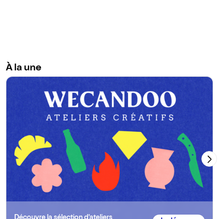
À la une
Découvre la sélection d'ateliers