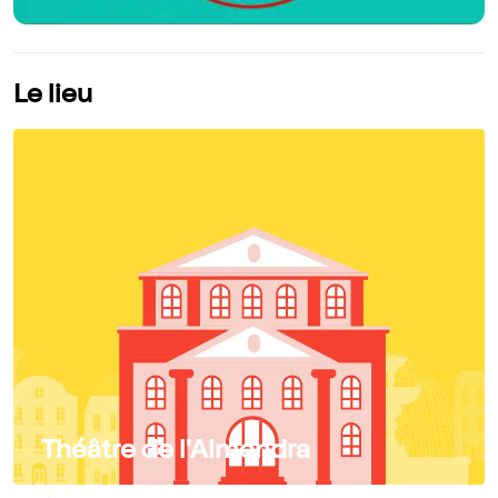
Le lieu
Théâtre de l'Almendra