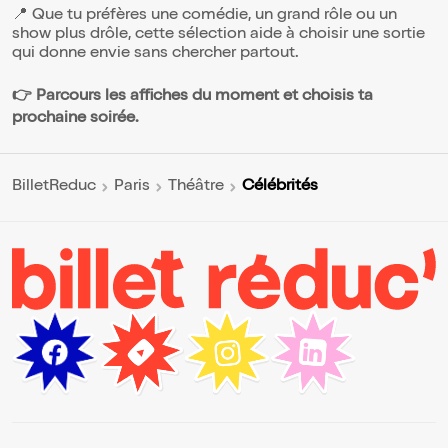
📍 Que tu préfères une comédie, un grand rôle ou un
show plus drôle, cette sélection aide à choisir une sortie
qui donne envie sans chercher partout.
👉 Parcours les affiches du moment et choisis ta
prochaine soirée.
Célébrités
BilletReduc
Paris
Théâtre