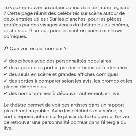
Tu veux retrouver un acteur connu dans un autre registre
? Cette page réunit des célébrités sur scène autour de
deux entrées utiles : Sur les planches, pour les pièces
portées par des visages venus du théâtre ou du cinéma,
et stars de l'humour, pour les seul-en-scène et shows
comiques.
🔎 Que voir en ce moment ?
✔ des pièces avec des personnalités populaires
✔ des spectacles portés par des artistes déjà identifiés
✔ des seuls en scène et grandes affiches comiques
✔ des sorties à comparer selon les avis, les promos et les
places disponibles
✔ des noms familiers à découvrir autrement, en live
Le théâtre permet de voir ces artistes dans un rapport
plus direct au public. Avec les célébrités sur scène, la
sortie repose autant sur le plaisir du texte que sur l’envie
de retrouver une personnalité connue dans l’énergie du
live.