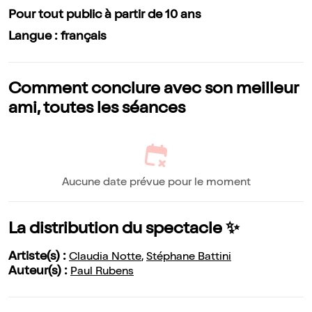
Pour tout public à partir de 10 ans
Langue : français
Comment conclure avec son meilleur
ami, toutes les séances
Aucune date prévue pour le moment
La distribution du spectacle ✨
Artiste(s) :
Claudia Notte
,
Stéphane Battini
Auteur(s) :
Paul Rubens