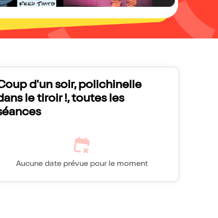
Coup d'un soir, polichinelle
dans le tiroir !, toutes les
séances
Aucune date prévue pour le moment