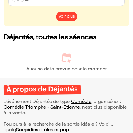
Voir plus
Déjantés, toutes les séances
Aucune date prévue pour le moment
À propos de Déjantés
L’événement Déjantés de type
Comédie
, organisé ici :
Comédie Triomphe
-
Saint-Étienne
, n'est plus disponible
à la vente.
Toujours à la recherche de la sortie idéale ? Voici
quelques pistes :
Comédies drôles et pop’