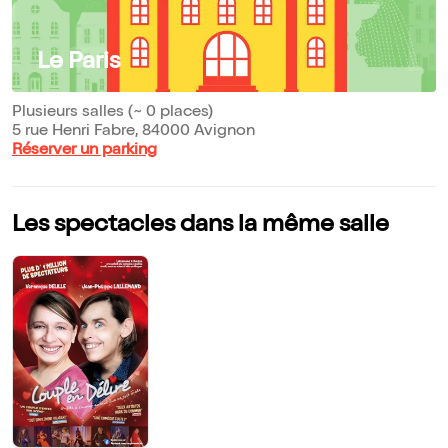
Le Paris
Plusieurs salles (~ 0 places)
5 rue Henri Fabre, 84000 Avignon
Réserver un parking
Les spectacles dans la même salle