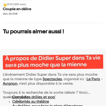
8/10 (1201 avis)
Couple en délire
dès 29,50€
Tu pourrais aimer aussi !
À propos de Didier Super dans Ta vie
sera plus moche que la mienne
L’événement Didier Super dans Ta vie sera plus moche
que la mienne de type
Spectacles
, organisé ici :
Le Paris
-
Avignon
, n'est plus disponible à la vente.
Toujours à la recherche de la sortie idéale ? Voici
quelques pistes :
Comédies drôles et pop’
Célébrités au théâtre