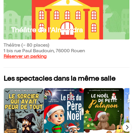
Théâtre de l'Almendra
Théâtre (~ 80 places)
1 bis rue Paul Baudouin, 76000 Rouen
Réserver un parking
Les spectacles dans la même salle