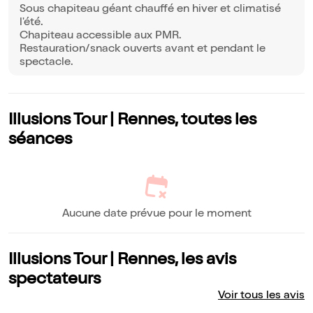
Sous chapiteau géant chauffé en hiver et climatisé
l'été.
Chapiteau accessible aux PMR.
Restauration/snack ouverts avant et pendant le
spectacle.
Illusions Tour | Rennes, toutes les
séances
Aucune date prévue pour le moment
Illusions Tour | Rennes, les avis
spectateurs
Voir tous les avis