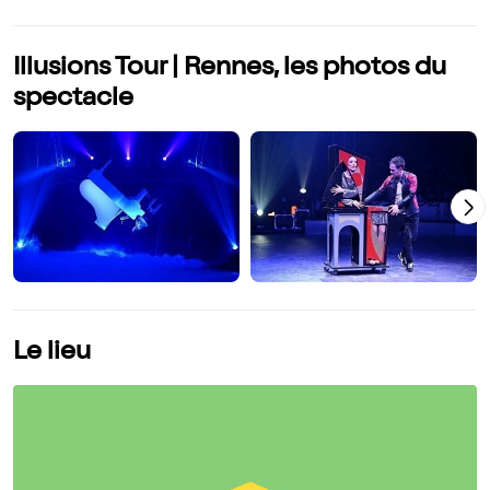
Illusions Tour | Rennes, les photos du
spectacle
Le lieu