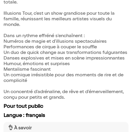
totale.
Illusions Tour, c'est un show grandiose pour toute la
famille, réunissant les meilleurs artistes visuels du
monde.
Dans un rythme effréné s'enchaînent :
Numéros de magie et d'illusions spectaculaires
Performances de cirque à couper le souffle
Un duo de quick change aux transformations fulgurantes
Danses explosives et mises en scène impressionnantes
Humour, émotions et surprises
Mentalisme fascinant
Un comique irrésistible pour des moments de rire et de
complicité
Un concentré d'adrénaline, de rêve et d'émerveillement,
conçu pour petits et grands.
Pour tout public
Langue : français
👌 À savoir