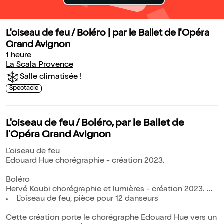
L'oiseau de feu / Boléro | par le Ballet de l'Opéra
Grand Avignon
1 heure
La Scala Provence
Salle climatisée !
Spectacle
L'oiseau de feu / Boléro, par le Ballet de
l'Opéra Grand Avignon
L'oiseau de feu
Edouard Hue chorégraphie - création 2023.
Boléro
Hervé Koubi chorégraphie et lumières - création 2023.
L'oiseau de feu, pièce pour 12 danseurs
Cette création porte le chorégraphe Edouard Hue vers un