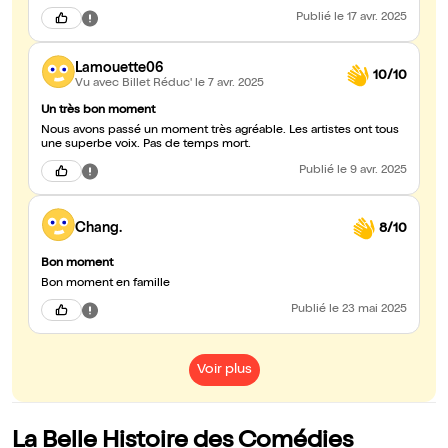
Publié
le 17 avr. 2025
Lamouette06
10/10
Vu avec Billet Réduc'
le 7 avr. 2025
Un très bon moment
Nous avons passé un moment très agréable. Les artistes ont tous
une superbe voix. Pas de temps mort.
Publié
le 9 avr. 2025
Chang.
8/10
Bon moment
Bon moment en famille
Publié
le 23 mai 2025
Voir plus
La Belle Histoire des Comédies