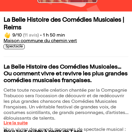
La Belle Histoire des Comédies Musicales |
Reims
9/10
(11 avis)
•
1 h 50 min
Maison commune du chemin vert
Spectacle
La Belle Histoire des Comédies Musicales...
Ou comment vivre et revivre les plus grandes
comédies musicales françaises.
Cette toute nouvelle création chantée par la Compagnie
Trabucco sera l'occasion de découvrir et de redécouvrir
les plus grandes chansons des Comédies Musicales
Françaises. Un véritable festival de grandes voix, de
costumes scintillants, de grands personnages, d'artistes
éblouissants de talents.
Lire la suite
Vous vivrez des grands moments de spectacle musical :