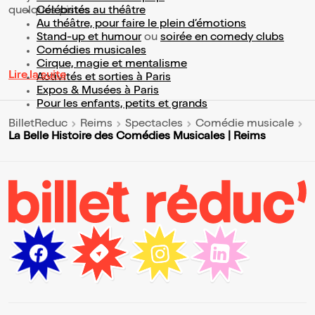
quelques pistes :
Célébrités au théâtre
Au théâtre, pour faire le plein d’émotions
Stand-up et humour
ou
soirée en comedy clubs
Comédies musicales
Cirque, magie et mentalisme
Lire la suite
Activités et sorties à Paris
Expos & Musées à Paris
Pour les enfants, petits et grands
BilletReduc
Reims
Spectacles
Comédie musicale
La Belle Histoire des Comédies Musicales | Reims