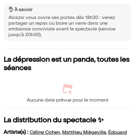
👌 À savoir
Alcazar vous ouvre ses portes dès 18h30 : venez
partager un repas ou boire un verre dans une
ambiance conviviale avant le spectacle (service
jusqu'à 20h30).
La dépression est un panda, toutes les
séances
Aucune date prévue pour le moment
La distribution du spectacle ✨
Artiste(s) :
Céline Cohen
,
Matthieu Miègeville
,
Édouard