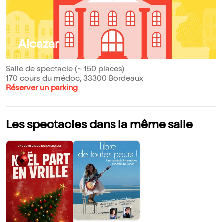
Alcazar
Salle de spectacle (~ 150 places)
170 cours du médoc, 33300 Bordeaux
Réserver un parking
Les spectacles dans la même salle