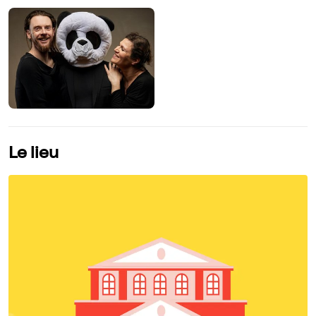
Le lieu