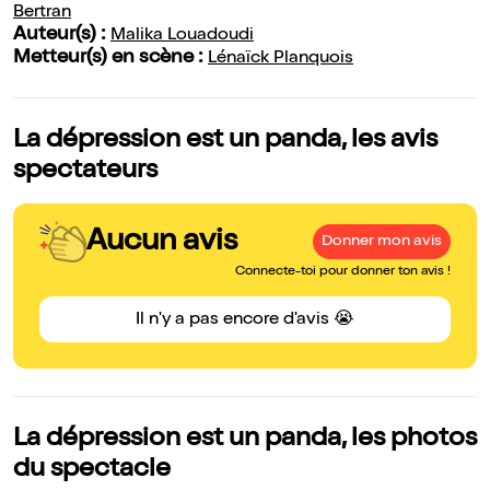
Bertran
Auteur(s) :
Malika Louadoudi
Metteur(s) en scène :
Lénaïck Planquois
La dépression est un panda, les avis
spectateurs
Aucun avis
Donner mon avis
Connecte-toi pour donner ton avis !
Il n'y a pas encore d'avis 😭
La dépression est un panda, les photos
du spectacle