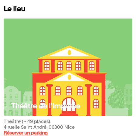
Le lieu
Théâtre de l'Impasse
Théâtre (~ 49 places)
4 ruelle Saint André, 06300 Nice
Réserver un parking