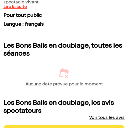
spectacle vivant.
Lire la suite
Pour tout public
Langue : français
Les Bons Bails en doublage, toutes les
séances
Aucune date prévue pour le moment
Les Bons Bails en doublage, les avis
spectateurs
Voir tous les avis