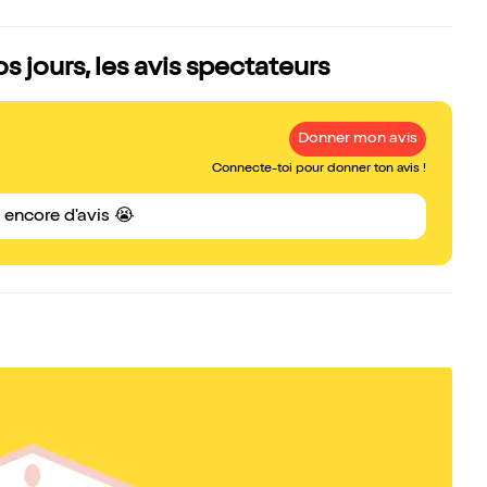
 jours, les avis spectateurs
Donner mon avis
Connecte-toi pour donner ton avis !
s encore d'avis 😭