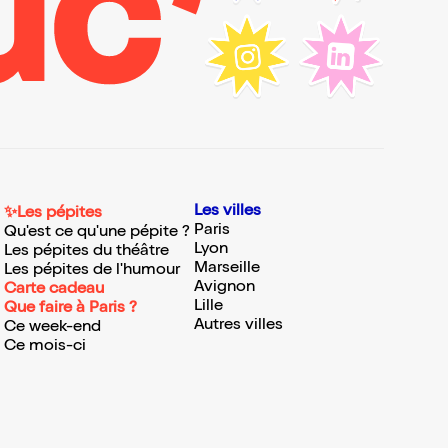
Les villes
✨Les pépites
Paris
Qu'est ce qu'une pépite ?
Lyon
Les pépites du théâtre
Marseille
Les pépites de l'humour
Avignon
Carte cadeau
Lille
Que faire à Paris ?
Autres villes
Ce week-end
Ce mois-ci