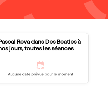
Pascal Reva dans Des Beatles à
nos jours, toutes les séances
Aucune date prévue pour le moment