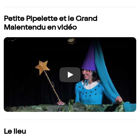
Petite Pipelette et le Grand
Malentendu en vidéo
Play
Le lieu