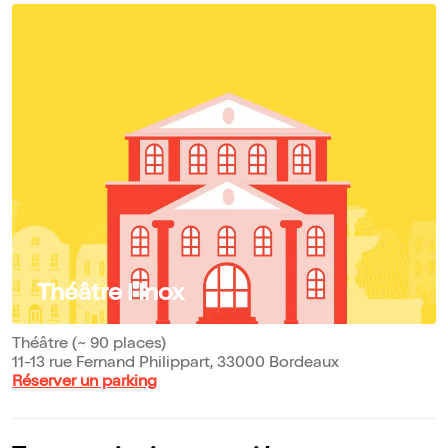
Théâtre l'Inox
Théâtre (~ 90 places)
11-13 rue Fernand Philippart, 33000 Bordeaux
Réserver un parking