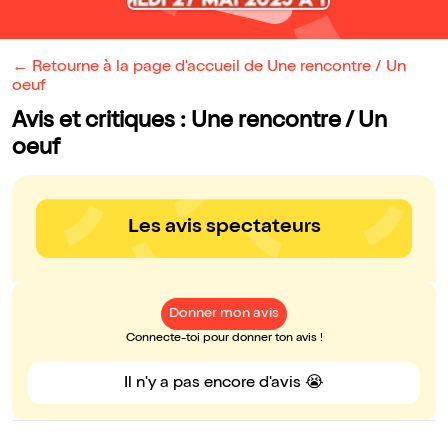
← Retourne à la page d'accueil de Une rencontre / Un
oeuf
Avis et critiques : Une rencontre / Un
oeuf
Les avis spectateurs
Donner mon avis
Connecte-toi pour donner ton avis !
Il n'y a pas encore d'avis 😭