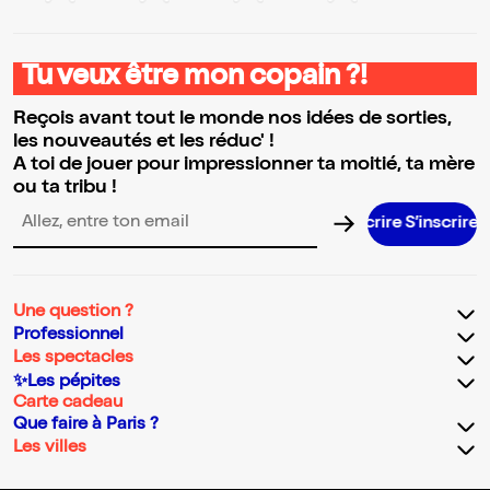
Tu veux être mon copain ?!
Reçois avant tout le monde nos idées de sorties,
les nouveautés et les réduc' !
A toi de jouer pour impressionner ta moitié, ta mère
ou ta tribu !
Adresse email pour la newsletter
Une question ?
Professionnel
Les spectacles
✨Les pépites
Carte cadeau
Que faire à Paris ?
Les villes