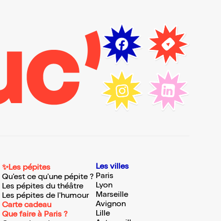
Les villes
✨Les pépites
Paris
Qu'est ce qu'une pépite ?
Lyon
Les pépites du théâtre
Marseille
Les pépites de l'humour
Avignon
Carte cadeau
Lille
Que faire à Paris ?