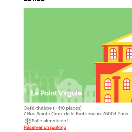
Le Point Virgule
Café-théâtre (~ 110 places)
7 Rue Sainte Croix de la Bretonnerie, 75004 Paris
Salle climatisée !
Réserver un parking