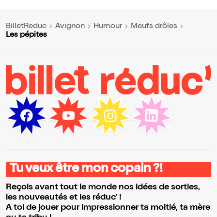
BilletReduc
Avignon
Humour
Meufs drôles
Les pépites
Tu veux être mon copain ?!
Reçois avant tout le monde nos idées de sorties,
les nouveautés et les réduc' !
A toi de jouer pour impressionner ta moitié, ta mère