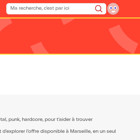
Rechercher un spectacle
Rechercher
, punk, hardcore, pour t’aider à trouver
’explorer l’offre disponible à Marseille, en un seul