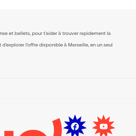
e et ballets, pour t’aider à trouver rapidement la
’explorer l’offre disponible à Marseille, en un seul