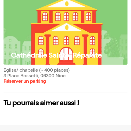
Cathédrale Sainte-Réparate
Eglise/ chapelle (~ 400 places)
3 Place Rossetti, 06300 Nice
Réserver un parking
Tu pourrais aimer aussi !