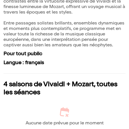
contrastes entre la virtuosité expressive de Vivaldi et la
finesse lumineuse de Mozart, offrant un voyage musical à
travers les époques et les styles.
Entre passages solistes brillants, ensembles dynamiques
et moments plus contemplatifs, ce programme met en
valeur toute la richesse de la musique classique
européenne, dans une interprétation pensée pour
captiver aussi bien les amateurs que les néophytes.
Pour tout public
Langue : français
4 saisons de Vivaldi + Mozart, toutes
les séances
Aucune date prévue pour le moment