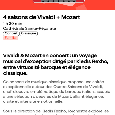
4 saisons de Vivaldi + Mozart
1 h 30 min
Cathédrale Sainte-Réparate
Concert
Classique
Familial
Vivaldi & Mozart en concert : un voyage
musical d'exception dirigé par Kledis Rexho,
entre virtuosité baroque et élégance
classique.
Ce concert de musique classique propose une soirée
exceptionnelle autour des Quatre Saisons de Vivaldi,
chef-d'oeuvre emblématique du baroque italien, associé
à une sélection d'oeuvres de Mozart, alliant élégance,
clarté et intensité émotionnelle.
Sous la direction de Kledis Rexho, l'orchestre explore les