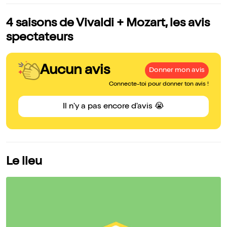
4 saisons de Vivaldi + Mozart, les avis
spectateurs
Aucun avis
Donner mon avis
Connecte-toi pour donner ton avis !
Il n'y a pas encore d'avis 😭
Le lieu