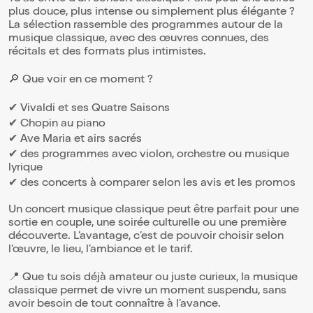
plus douce, plus intense ou simplement plus élégante ?
La sélection rassemble des programmes autour de la
musique classique, avec des œuvres connues, des
récitals et des formats plus intimistes.
🔎 Que voir en ce moment ?
✔ Vivaldi et ses Quatre Saisons
✔ Chopin au piano
✔ Ave Maria et airs sacrés
✔ des programmes avec violon, orchestre ou musique
lyrique
✔ des concerts à comparer selon les avis et les promos
Un concert musique classique peut être parfait pour une
sortie en couple, une soirée culturelle ou une première
découverte. L’avantage, c’est de pouvoir choisir selon
l’œuvre, le lieu, l’ambiance et le tarif.
📍 Que tu sois déjà amateur ou juste curieux, la musique
classique permet de vivre un moment suspendu, sans
avoir besoin de tout connaître à l’avance.