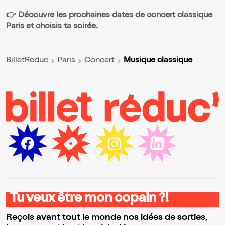
👉 Découvre les prochaines dates de concert classique
Paris et choisis ta soirée.
Musique classique
BilletReduc
Paris
Concert
Tu veux être mon copain ?!
Reçois avant tout le monde nos idées de sorties,