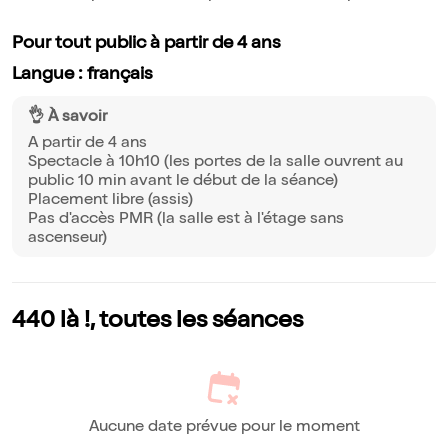
Pour tout public à partir de 4 ans
Langue : français
👌 À savoir
A partir de 4 ans
Spectacle à 10h10 (les portes de la salle ouvrent au
public 10 min avant le début de la séance)
Placement libre (assis)
Pas d'accès PMR (la salle est à l'étage sans
ascenseur)
440 là !, toutes les séances
Aucune date prévue pour le moment