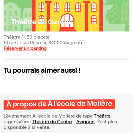
Théâtre du Centre
Théâtre (~ 50 places)
13 rue Louis Pasteur, 84000 Avignon
Réserver un parking
Tu pourrais aimer aussi !
À propos de À l'école de Molière
L’événement À l'école de Molière de type
Théâtre
,
organisé ici :
Théâtre du Centre
-
Avignon
, n'est plus
disponible à la vente.